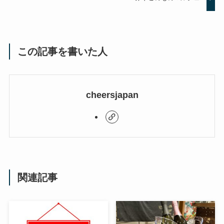
この記事を書いた人
cheersjapan
関連記事