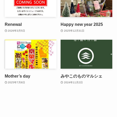
Renewal
Happy new year 2025
2026年3月5日
2025年12月31日
Mother’s day
みやこのものマルシェ
2025年7月8日
2024年11月2日