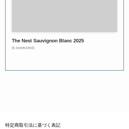
The Nest Sauvignon Blanc 2025
2026年3月6日
特定商取引法に基づく表記