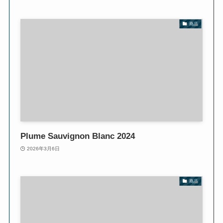
商品
Plume Sauvignon Blanc 2024
2026年3月6日
商品